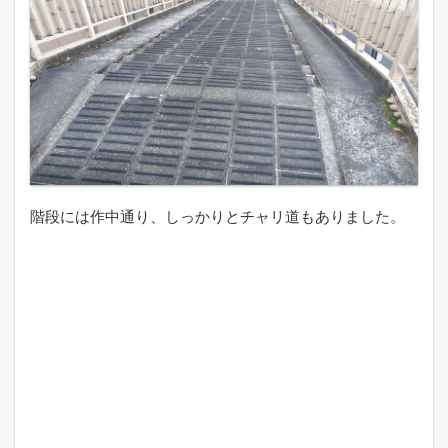
階段には作中通り、しっかりとチャリ道もありました。