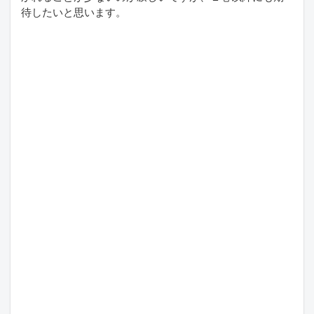
待したいと思います。