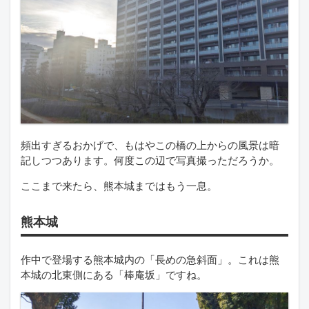
頻出すぎるおかげで、もはやこの橋の上からの風景は暗
記しつつあります。何度この辺で写真撮っただろうか。
ここまで来たら、熊本城まではもう一息。
熊本城
作中で登場する熊本城内の「長めの急斜面」。これは熊
本城の北東側にある「棒庵坂」ですね。