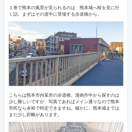
１巻で熊本の風景が見られるのは、熊本城へ桜を見に行
く話。まずはその道中に登場する歩道橋から。
こちらは熊本市内某所の歩道橋。漫画作中から探すのは
少し難しいですが、写真であればメイン通りなので熊本
市民なら余裕で特定できますね。確かに、熊本城までは
まだ少し距離があります。