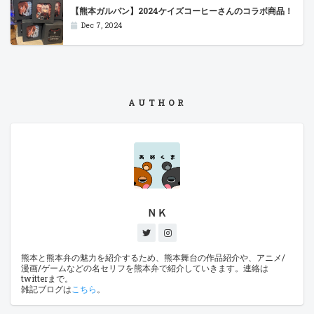
【熊本ガルパン】2024ケイズコーヒーさんのコラボ商品！
Dec 7, 2024
AUTHOR
ＮＫ
熊本と熊本弁の魅力を紹介するため、熊本舞台の作品紹介や、アニメ/
漫画/ゲームなどの名セリフを熊本弁で紹介していきます。連絡は
twitterまで。
雑記ブログは
こちら
。