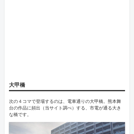
大甲橋
次の４コマで登場するのは、電車通りの大甲橋。熊本舞
台の作品に頻出（当サイト調べ）する、市電が通る大き
な橋です。