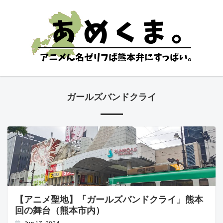
ガールズバンドクライ
【アニメ聖地】「ガールズバンドクライ」熊本
回の舞台（熊本市内）