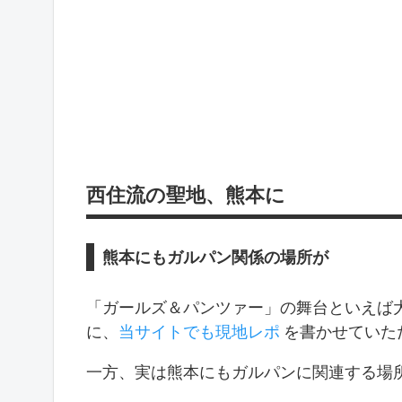
西住流の聖地、熊本に
熊本にもガルパン関係の場所が
「ガールズ＆パンツァー」の舞台といえば
に、
当サイトでも現地レポ
を書かせていた
一方、実は熊本にもガルパンに関連する場