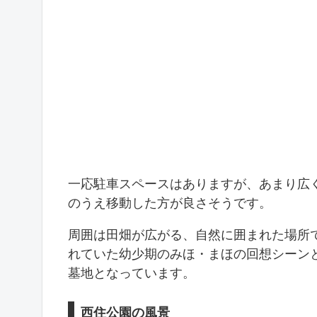
一応駐車スペースはありますが、あまり広
のうえ移動した方が良さそうです。
周囲は田畑が広がる、自然に囲まれた場所
れていた幼少期のみほ・まほの回想シーン
墓地となっています。
西住公園の風景