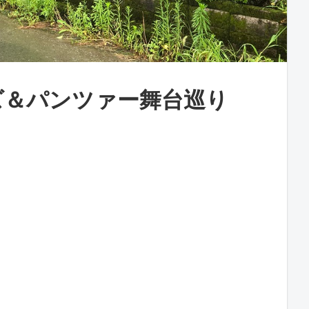
ズ＆パンツァー舞台巡り