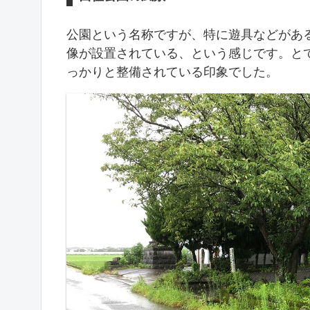
公園という名称ですが、特に遊具などがあ
像が設置されている、という感じです。と
っかりと整備されている印象でした。