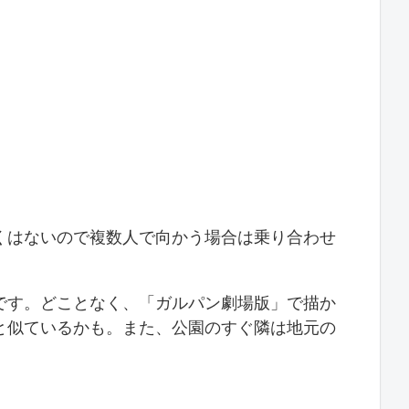
くはないので複数人で向かう場合は乗り合わせ
です。どことなく、「ガルパン劇場版」で描か
と似ているかも。また、公園のすぐ隣は地元の