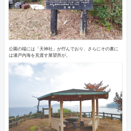
公園の端には「天神社」が佇んでおり、さらにその裏に
は瀬戸内海を見渡す展望所が。