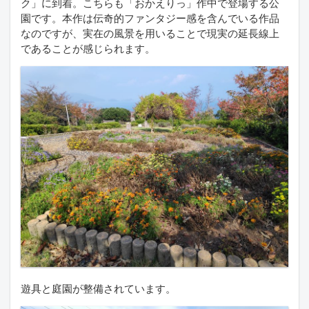
ク」に到着。こちらも「おかえりっ」作中で登場する公
園です。本作は伝奇的ファンタジー感を含んでいる作品
なのですが、実在の風景を用いることで現実の延長線上
であることが感じられます。
遊具と庭園が整備されています。