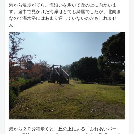
港から散歩がてら、海沿いを歩いて丘の上に向かいま
す。途中で見かけた海岸はとても綺麗でしたが、北向き
なので海水浴にはあまり適していないのかもしれませ
ん。
港から２０分程歩くと、丘の上にある「ふれあいパー