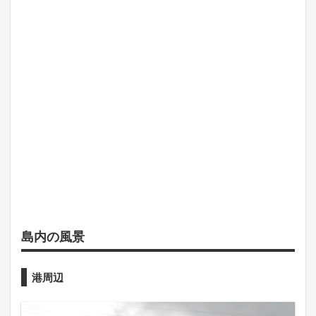
島内の風景
港周辺