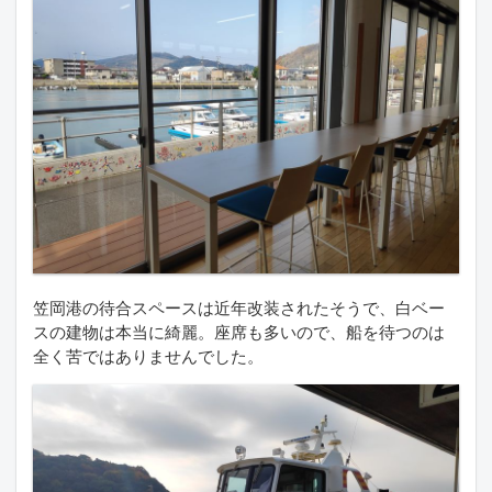
笠岡港の待合スペースは近年改装されたそうで、白ベー
スの建物は本当に綺麗。座席も多いので、船を待つのは
全く苦ではありませんでした。