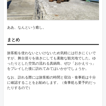
ああ、なんという癒し。
まとめ
旅客船を使わないといけないため気軽には行きにくいで
すが、舞台巡りを抜きにしても素敵な観光地でした。ゆ
ったりとした空気の流れる真鍋島、ぜひ「おかえりっ」
をプレイした後に訪れてみてはいかがでしょうか。
なお、訪れる際には旅客船の時間と宿泊・食事処は十分
に確認することをお勧めします。（食事処も要予約だっ
たりするので）