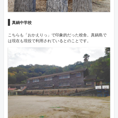
真鍋中学校
こちらも「おかえりっ」で印象的だった校舎。真鍋島で
は現在も現役で利用されているとのことです。