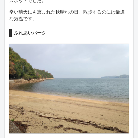
スポットでした。
幸い晴天にも恵まれた秋晴れの日。散歩するのには最適
な気温です。
ふれあいパーク