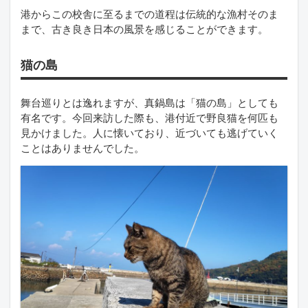
港からこの校舎に至るまでの道程は伝統的な漁村そのま
まで、古き良き日本の風景を感じることができます。
猫の島
舞台巡りとは逸れますが、真鍋島は「猫の島」としても
有名です。今回来訪した際も、港付近で野良猫を何匹も
見かけました。人に懐いており、近づいても逃げていく
ことはありませんでした。