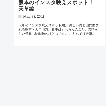
熊本のインスタ映えスポット！
天草編
May 23, 2021
天草のインスタ映えスポット紹介 美しい海と山に囲ま
れる熊本・天草地方。食事はもちろんのこと、素晴ら
しい景観も醍醐味のひとつです。 こちらでは天草