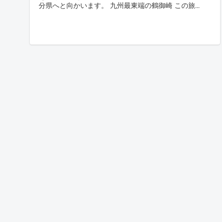
分県へと向かいます。 九州最東端の鶴御崎 この旅