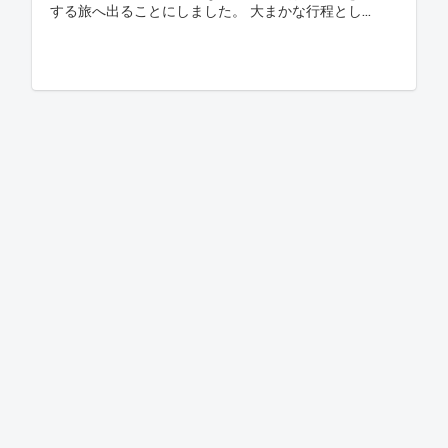
する旅へ出ることにしました。 大まかな行程とし